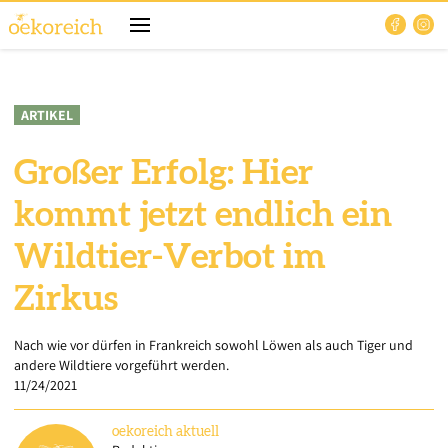
ARTIKEL
Großer Erfolg: Hier
kommt jetzt endlich ein
Wildtier-Verbot im
Zirkus
Nach wie vor dürfen in Frankreich sowohl Löwen als auch Tiger und
andere Wildtiere vorgeführt werden.
11/24/2021
oekoreich
aktuell