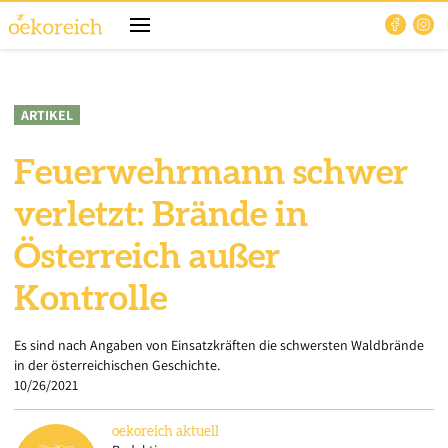
ARTIKEL
Feuerwehrmann schwer
verletzt: Brände in
Österreich außer
Kontrolle
Es sind nach Angaben von Einsatzkräften die schwersten Waldbrände
in der österreichischen Geschichte.
10/26/2021
oekoreich
aktuell