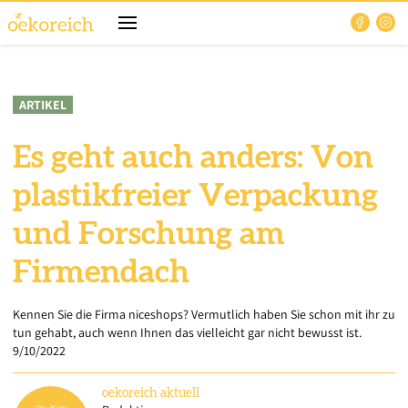
ARTIKEL
Es geht auch anders: Von
plastikfreier Verpackung
und Forschung am
Firmendach
Kennen Sie die Firma niceshops? Vermutlich haben Sie schon mit ihr zu
tun gehabt, auch wenn Ihnen das vielleicht gar nicht bewusst ist.
9/10/2022
oekoreich
aktuell