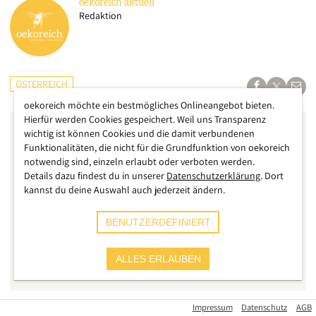
oekoreich
aktuell
Redaktion
ÖSTERREICH
oekoreich möchte ein bestmögliches Onlineangebot bieten.
Hierfür werden Cookies gespeichert. Weil uns Transparenz
wichtig ist können Cookies und die damit verbundenen
Funktionalitäten, die nicht für die Grundfunktion von oekoreich
notwendig sind, einzeln erlaubt oder verboten werden.
Details dazu findest du in unserer
Datenschutzerklärung
. Dort
kannst du deine Auswahl auch jederzeit ändern.
BENUTZERDEFINIERT
ALLES ERLAUBEN
Impressum
Datenschutz
AGB