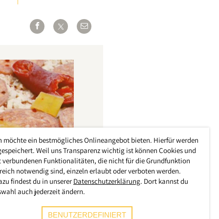
h möchte ein bestmögliches Onlineangebot bieten. Hierfür werden
gespeichert. Weil uns Transparenz wichtig ist können Cookies und
 verbundenen Funktionalitäten, die nicht für die Grundfunktion
reich notwendig sind, einzeln erlaubt oder verboten werden.
azu findest du in unserer
Datenschutzerklärung
. Dort kannst du
swahl auch jederzeit ändern.
BENUTZERDEFINIERT