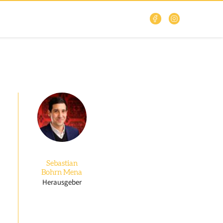
Sebastian
Bohrn Mena
Herausgeber