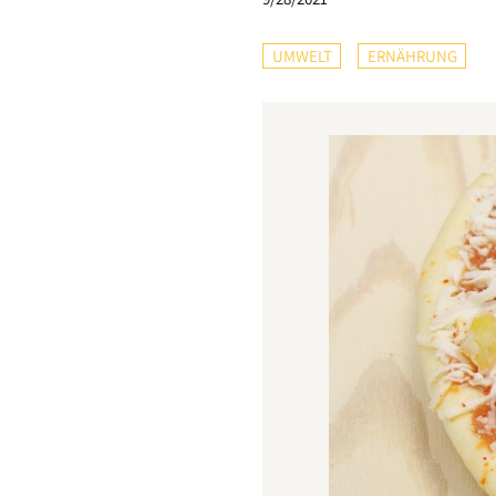
UMWELT
ERNÄHRUNG