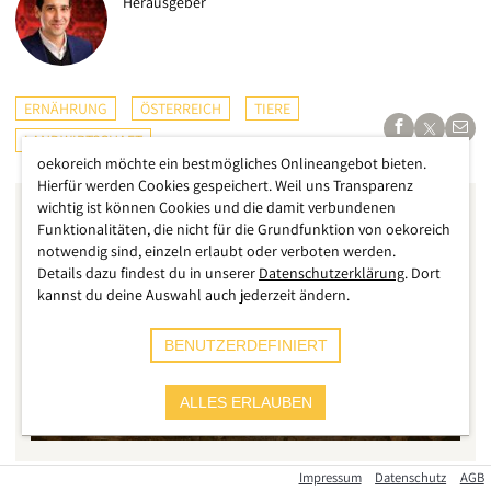
Herausgeber
ERNÄHRUNG
ÖSTERREICH
TIERE
LANDWIRTSCHAFT
oekoreich möchte ein bestmögliches Onlineangebot bieten.
Hierfür werden Cookies gespeichert. Weil uns Transparenz
wichtig ist können Cookies und die damit verbundenen
Funktionalitäten, die nicht für die Grundfunktion von oekoreich
notwendig sind, einzeln erlaubt oder verboten werden.
Details dazu findest du in unserer
Datenschutzerklärung
. Dort
kannst du deine Auswahl auch jederzeit ändern.
BENUTZERDEFINIERT
ALLES ERLAUBEN
Impressum
Datenschutz
AGB