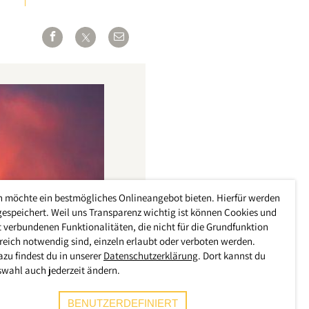
h möchte ein bestmögliches Onlineangebot bieten. Hierfür werden
gespeichert. Weil uns Transparenz wichtig ist können Cookies und
 verbundenen Funktionalitäten, die nicht für die Grundfunktion
reich notwendig sind, einzeln erlaubt oder verboten werden.
azu findest du in unserer
Datenschutzerklärung
. Dort kannst du
swahl auch jederzeit ändern.
BENUTZERDEFINIERT