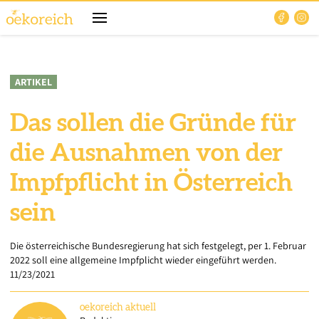
ARTIKEL
Das sollen die Gründe für
die Ausnahmen von der
Impfpflicht in Österreich
sein
Die österreichische Bundesregierung hat sich festgelegt, per 1. Februar
2022 soll eine allgemeine Impfplicht wieder eingeführt werden.
11/23/2021
oekoreich
aktuell