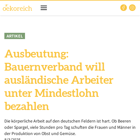
ARTIKEL
Ausbeutung:
Bauernverband will
ausländische Arbeiter
unter Mindestlohn
bezahlen
Die körperliche Arbeit auf den deutschen Feldern ist hart. Ob Beeren
oder Spargel, viele Stunden pro Tag schuften die Frauen und Männer in
der Produktion von Obst und Gemüse.
8/3/2025