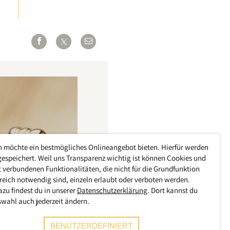
h möchte ein bestmögliches Onlineangebot bieten. Hierfür werden
gespeichert. Weil uns Transparenz wichtig ist können Cookies und
 verbundenen Funktionalitäten, die nicht für die Grundfunktion
reich notwendig sind, einzeln erlaubt oder verboten werden.
azu findest du in unserer
Datenschutzerklärung
. Dort kannst du
swahl auch jederzeit ändern.
BENUTZERDEFINIERT