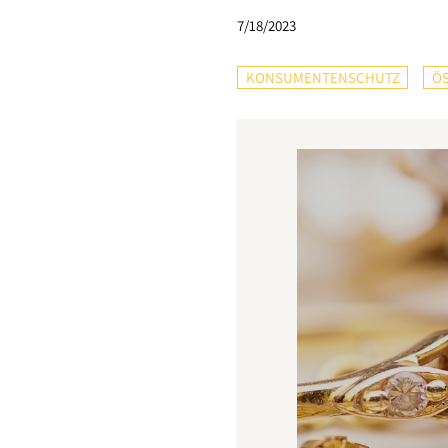
7/18/2023
KONSUMENTENSCHUTZ
ÖS