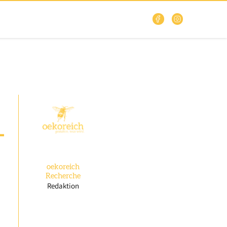
-
oekoreich
Recherche
Redaktion