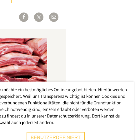
h möchte ein bestmögliches Onlineangebot bieten. Hierfür werden
gespeichert. Weil uns Transparenz wichtig ist können Cookies und
 verbundenen Funktionalitäten, die nicht für die Grundfunktion
reich notwendig sind, einzeln erlaubt oder verboten werden.
azu findest du in unserer
Datenschutzerklärung
. Dort kannst du
swahl auch jederzeit ändern.
BENUTZERDEFINIERT