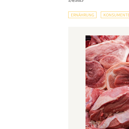
ERNÄHRUNG
KONSUMENT