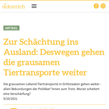
ARTIKEL
Zur Schächtung ins
Ausland: Deswegen gehen
die grausamen
Tiertransporte weiter
Die grausamen Lebend-Tiertransporte in Drittstaaten gehen weiter -
allen Bekundungen der Politiker*innen zum Trotz. Woran scheitert
eine Verschärfung?
9/10/2021