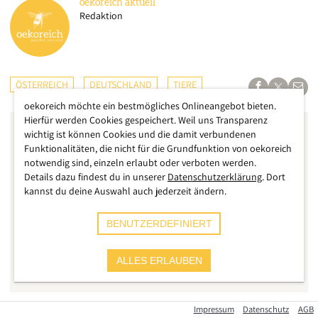
oekoreich
aktuell
Redaktion
ÖSTERREICH
DEUTSCHLAND
TIERE
oekoreich möchte ein bestmögliches Onlineangebot bieten.
Hierfür werden Cookies gespeichert. Weil uns Transparenz
wichtig ist können Cookies und die damit verbundenen
Funktionalitäten, die nicht für die Grundfunktion von oekoreich
notwendig sind, einzeln erlaubt oder verboten werden.
Details dazu findest du in unserer
Datenschutzerklärung
. Dort
kannst du deine Auswahl auch jederzeit ändern.
BENUTZERDEFINIERT
ALLES ERLAUBEN
Impressum
Datenschutz
AGB