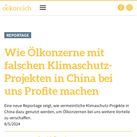
REPORTAGE
Wie Ölkonzerne mit
falschen Klimaschutz-
Projekten in China bei
uns Profite machen
Eine neue Reportage zeigt, wie vermeintliche Klimaschutz-Projekte in
China dazu genutzt werden, um Ölkonzernen bei uns weitere Vorteile
zu verschaffen.
8/5/2024