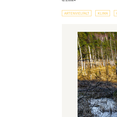
ARTENVIELFALT
KLIMA