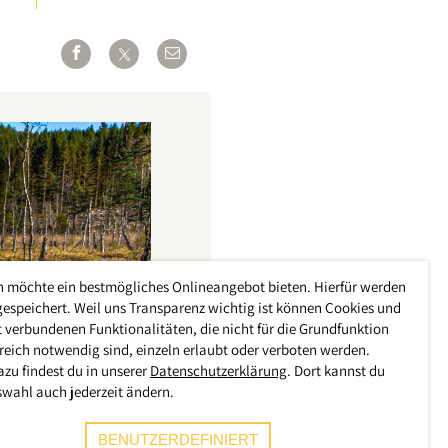
h möchte ein bestmögliches Onlineangebot bieten. Hierfür werden
gespeichert. Weil uns Transparenz wichtig ist können Cookies und
 verbundenen Funktionalitäten, die nicht für die Grundfunktion
reich notwendig sind, einzeln erlaubt oder verboten werden.
azu findest du in unserer
Datenschutzerklärung
. Dort kannst du
swahl auch jederzeit ändern.
BENUTZERDEFINIERT