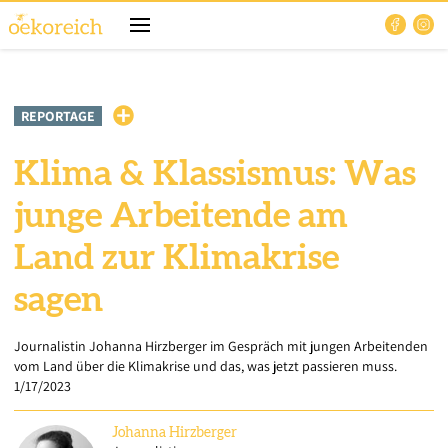
REPORTAGE
Klima & Klassismus: Was
junge Arbeitende am
Land zur Klimakrise
sagen
Journalistin Johanna Hirzberger im Gespräch mit jungen Arbeitenden
vom Land über die Klimakrise und das, was jetzt passieren muss.
1/17/2023
Johanna
Hirzberger