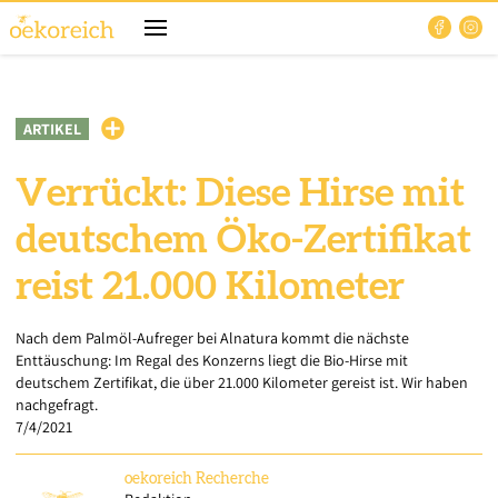
ARTIKEL
Verrückt: Diese Hirse mit
deutschem Öko-Zertifikat
reist 21.000 Kilometer
Nach dem Palmöl-Aufreger bei Alnatura kommt die nächste
Enttäuschung: Im Regal des Konzerns liegt die Bio-Hirse mit
deutschem Zertifikat, die über 21.000 Kilometer gereist ist. Wir haben
nachgefragt.
7/4/2021
oekoreich
Recherche