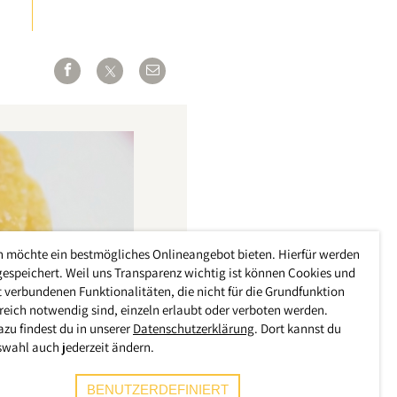
h möchte ein bestmögliches Onlineangebot bieten. Hierfür werden
gespeichert. Weil uns Transparenz wichtig ist können Cookies und
 verbundenen Funktionalitäten, die nicht für die Grundfunktion
reich notwendig sind, einzeln erlaubt oder verboten werden.
azu findest du in unserer
Datenschutzerklärung
. Dort kannst du
swahl auch jederzeit ändern.
BENUTZERDEFINIERT