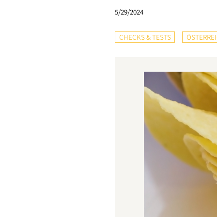
5/29/2024
CHECKS & TESTS
ÖSTERRE