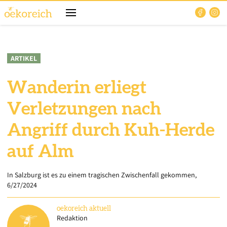
ARTIKEL
Wanderin erliegt
Verletzungen nach
Angriff durch Kuh-Herde
auf Alm
In Salzburg ist es zu einem tragischen Zwischenfall gekommen,
6/27/2024
oekoreich
aktuell
Redaktion