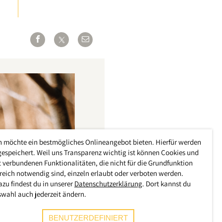
h möchte ein bestmögliches Onlineangebot bieten. Hierfür werden
gespeichert. Weil uns Transparenz wichtig ist können Cookies und
 verbundenen Funktionalitäten, die nicht für die Grundfunktion
reich notwendig sind, einzeln erlaubt oder verboten werden.
azu findest du in unserer
Datenschutzerklärung
. Dort kannst du
swahl auch jederzeit ändern.
BENUTZERDEFINIERT