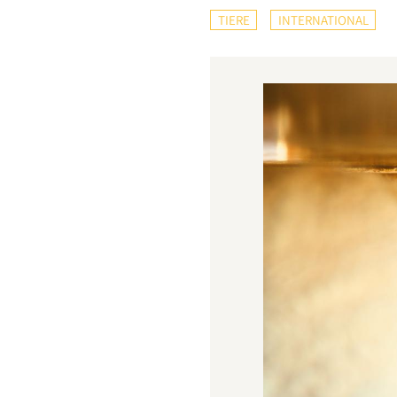
TIERE
INTERNATIONAL