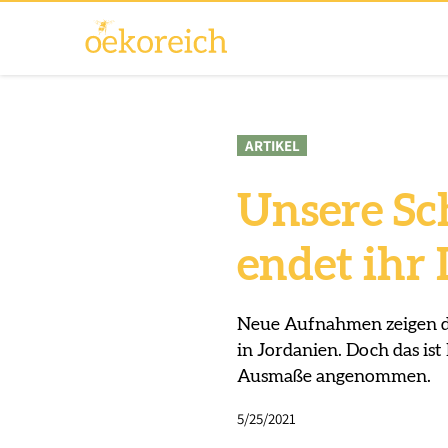
ARTIKEL
Unsere Sch
endet ihr
Neue Aufnahmen zeigen di
in Jordanien. Doch das ist
Ausmaße angenommen.
5/25/2021