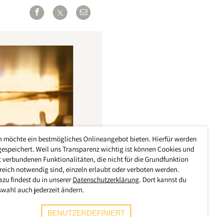
h möchte ein bestmögliches Onlineangebot bieten. Hierfür werden
gespeichert. Weil uns Transparenz wichtig ist können Cookies und
 verbundenen Funktionalitäten, die nicht für die Grundfunktion
reich notwendig sind, einzeln erlaubt oder verboten werden.
azu findest du in unserer
Datenschutzerklärung
. Dort kannst du
swahl auch jederzeit ändern.
BENUTZERDEFINIERT