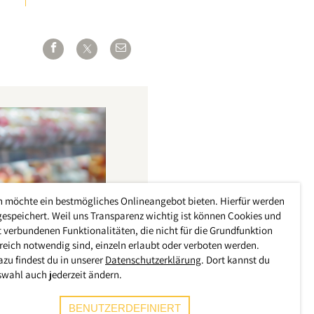
h möchte ein bestmögliches Onlineangebot bieten. Hierfür werden
gespeichert. Weil uns Transparenz wichtig ist können Cookies und
 verbundenen Funktionalitäten, die nicht für die Grundfunktion
reich notwendig sind, einzeln erlaubt oder verboten werden.
azu findest du in unserer
Datenschutzerklärung
. Dort kannst du
swahl auch jederzeit ändern.
BENUTZERDEFINIERT