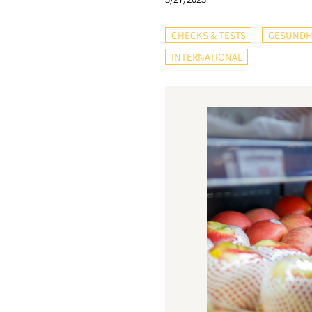
CHECKS & TESTS
GESUNDH
INTERNATIONAL