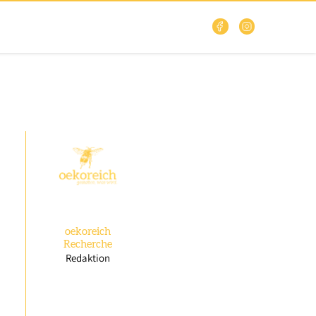
oekoreich
Recherche
Redaktion