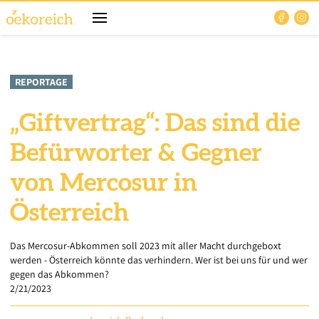
REPORTAGE
„Giftvertrag“: Das sind die
Befürworter & Gegner
von Mercosur in
Österreich
Das Mercosur-Abkommen soll 2023 mit aller Macht durchgeboxt
werden - Österreich könnte das verhindern. Wer ist bei uns für und wer
gegen das Abkommen?
2/21/2023