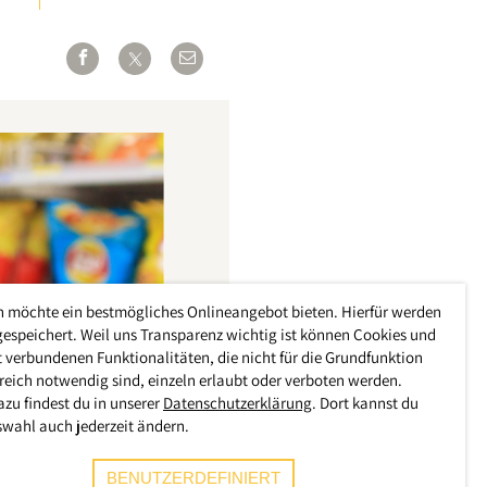
h möchte ein bestmögliches Onlineangebot bieten. Hierfür werden
gespeichert. Weil uns Transparenz wichtig ist können Cookies und
 verbundenen Funktionalitäten, die nicht für die Grundfunktion
reich notwendig sind, einzeln erlaubt oder verboten werden.
azu findest du in unserer
Datenschutzerklärung
. Dort kannst du
swahl auch jederzeit ändern.
BENUTZERDEFINIERT