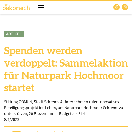
ARTIKEL
Spenden werden
verdoppelt: Sammelaktion
für Naturpark Hochmoor
startet
Stiftung COMÚN, Stadt Schrems & Unternehmen rufen innovatives
Beteiligungsprojekt ins Leben, um Naturpark Hochmoor Schrems zu
unterstützen, 20 Prozent mehr Budget als Ziel
8/1/2023