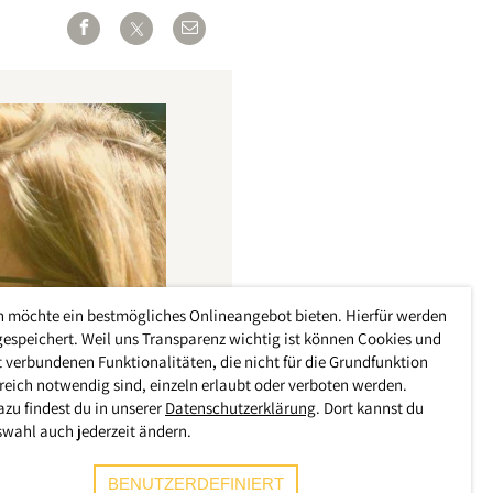
h möchte ein bestmögliches Onlineangebot bieten. Hierfür werden
gespeichert. Weil uns Transparenz wichtig ist können Cookies und
 verbundenen Funktionalitäten, die nicht für die Grundfunktion
reich notwendig sind, einzeln erlaubt oder verboten werden.
azu findest du in unserer
Datenschutzerklärung
. Dort kannst du
swahl auch jederzeit ändern.
BENUTZERDEFINIERT