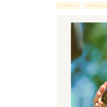
ÖSTERREICH
ARTENVIELFAL