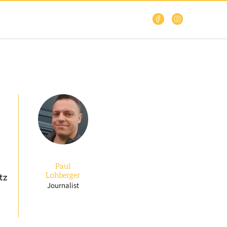
Paul
Lohberger
tz
Journalist