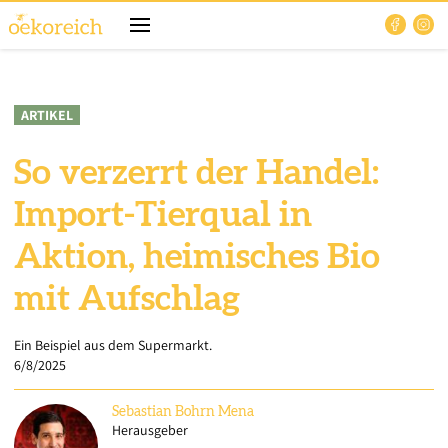
ARTIKEL
So verzerrt der Handel:
Import-Tierqual in
Aktion, heimisches Bio
mit Aufschlag
Ein Beispiel aus dem Supermarkt.
6/8/2025
Sebastian
Bohrn Mena
Herausgeber