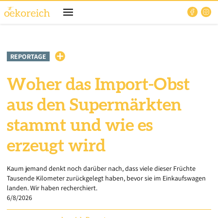
REPORTAGE
Woher das Import-Obst
aus den Supermärkten
stammt und wie es
erzeugt wird
Kaum jemand denkt noch darüber nach, dass viele dieser Früchte
Tausende Kilometer zurückgelegt haben, bevor sie im Einkaufswagen
landen. Wir haben recherchiert.
6/8/2026