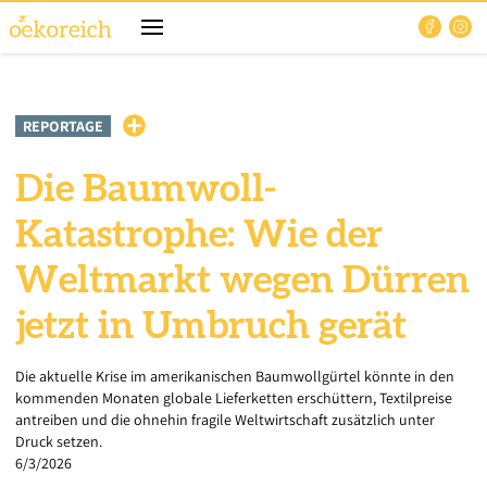
REPORTAGE
Die Baumwoll-
Katastrophe: Wie der
Weltmarkt wegen Dürren
jetzt in Umbruch gerät
Die aktuelle Krise im amerikanischen Baumwollgürtel könnte in den
kommenden Monaten globale Lieferketten erschüttern, Textilpreise
antreiben und die ohnehin fragile Weltwirtschaft zusätzlich unter
Druck setzen.
6/3/2026