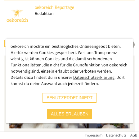
oekoreich
Reportage
Redaktion
WASSER
INTERNATIONAL
oekoreich möchte ein bestmögliches Onlineangebot bieten.
Hierfür werden Cookies gespeichert. Weil uns Transparenz
wichtig ist können Cookies und die damit verbundenen
Funktionalitäten, die nicht für die Grundfunktion von oekoreich
notwendig sind, einzeln erlaubt oder verboten werden.
Details dazu findest du in unserer
Datenschutzerklärung
. Dort
kannst du deine Auswahl auch jederzeit ändern.
BENUTZERDEFINIERT
ALLES ERLAUBEN
Impressum
Datenschutz
AGB