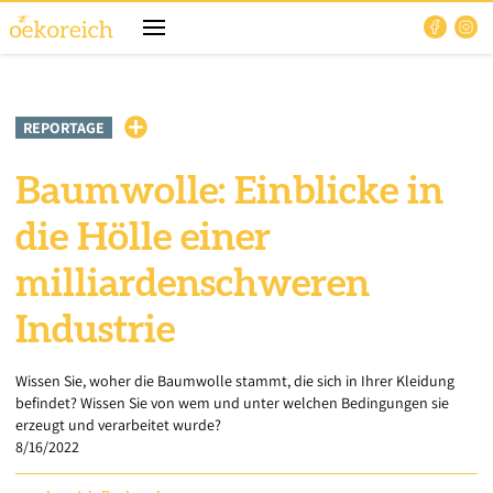
REPORTAGE
Baumwolle: Einblicke in
die Hölle einer
milliardenschweren
Industrie
Wissen Sie, woher die Baumwolle stammt, die sich in Ihrer Kleidung
befindet? Wissen Sie von wem und unter welchen Bedingungen sie
erzeugt und verarbeitet wurde?
8/16/2022