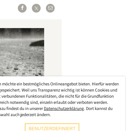
h möchte ein bestmögliches Onlineangebot bieten. Hierfür werden
gespeichert. Weil uns Transparenz wichtig ist können Cookies und
 verbundenen Funktionalitäten, die nicht für die Grundfunktion
reich notwendig sind, einzeln erlaubt oder verboten werden.
azu findest du in unserer
Datenschutzerklärung
. Dort kannst du
swahl auch jederzeit ändern.
BENUTZERDEFINIERT