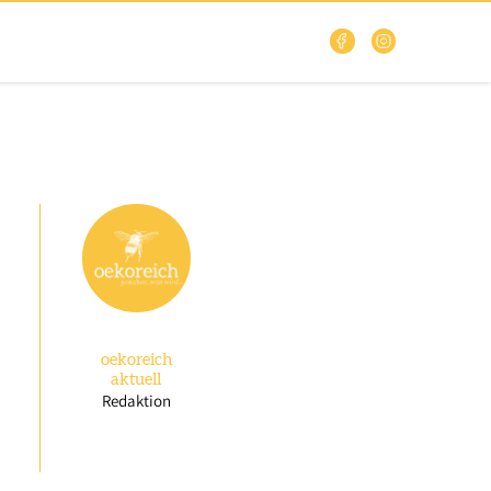
oekoreich
aktuell
Redaktion