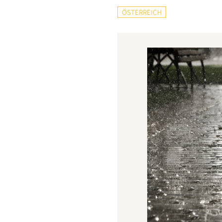
ÖSTERREICH