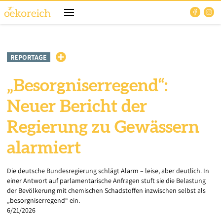
REPORTAGE
„Besorgniserregend“:
Neuer Bericht der
Regierung zu Gewässern
alarmiert
Die deutsche Bundesregierung schlägt Alarm – leise, aber deutlich. In
einer Antwort auf parlamentarische Anfragen stuft sie die Belastung
der Bevölkerung mit chemischen Schadstoffen inzwischen selbst als
„besorgniserregend“ ein.
6/21/2026