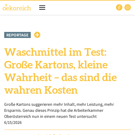
REPORTAGE
Waschmittel im Test:
Große Kartons, kleine
Wahrheit – das sind die
wahren Kosten
Große Kartons suggerieren mehr Inhalt, mehr Leistung, mehr
Ersparnis. Genau dieses Prinzip hat die Arbeiterkammer
Oberösterreich nun in einem neuen Test untersucht
6/15/2026