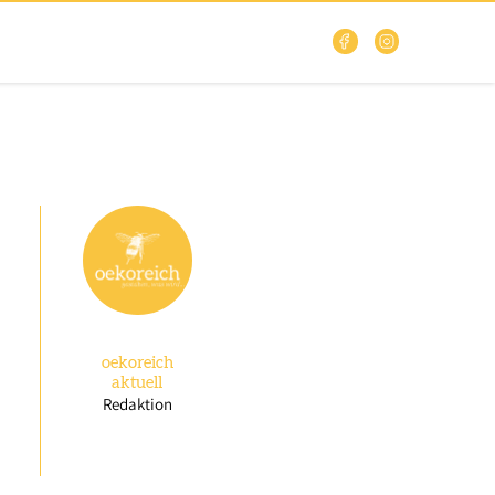
oekoreich
aktuell
Redaktion