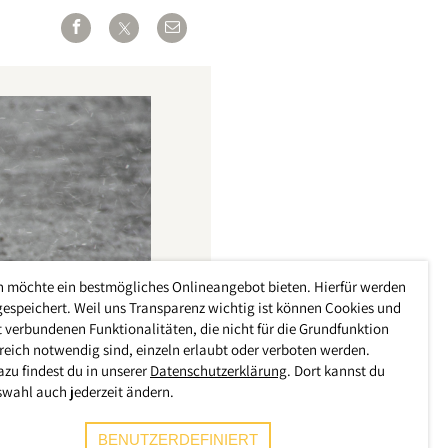
h möchte ein bestmögliches Onlineangebot bieten. Hierfür werden
gespeichert. Weil uns Transparenz wichtig ist können Cookies und
 verbundenen Funktionalitäten, die nicht für die Grundfunktion
reich notwendig sind, einzeln erlaubt oder verboten werden.
azu findest du in unserer
Datenschutzerklärung
. Dort kannst du
swahl auch jederzeit ändern.
BENUTZERDEFINIERT