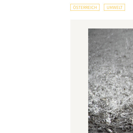
ÖSTERREICH
UMWELT