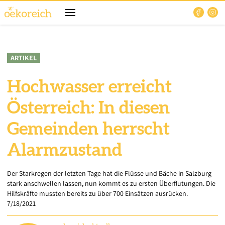
ARTIKEL
Hochwasser erreicht
Österreich: In diesen
Gemeinden herrscht
Alarmzustand
Der Starkregen der letzten Tage hat die Flüsse und Bäche in Salzburg
stark anschwellen lassen, nun kommt es zu ersten Überflutungen. Die
Hilfskräfte mussten bereits zu über 700 Einsätzen ausrücken.
7/18/2021