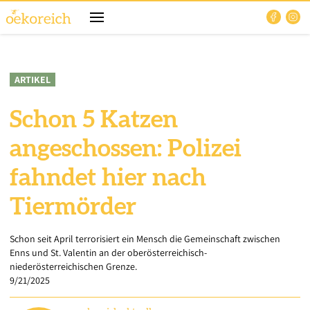
ARTIKEL
Schon 5 Katzen
angeschossen: Polizei
fahndet hier nach
Tiermörder
Schon seit April terrorisiert ein Mensch die Gemeinschaft zwischen
Enns und St. Valentin an der oberösterreichisch-
niederösterreichischen Grenze.
9/21/2025