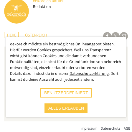
oekoreich
aktuell
Redaktion
TIERE
ÖSTERREICH
oekoreich möchte ein bestmögliches Onlineangebot bieten.
Hierfür werden Cookies gespeichert. Weil uns Transparenz
wichtig ist können Cookies und die damit verbundenen
Funktionalitäten, die nicht für die Grundfunktion von oekoreich
notwendig sind, einzeln erlaubt oder verboten werden.
Details dazu findest du in unserer
Datenschutzerklärung
. Dort
kannst du deine Auswahl auch jederzeit ändern.
BENUTZERDEFINIERT
ALLES ERLAUBEN
Impressum
Datenschutz
AGB