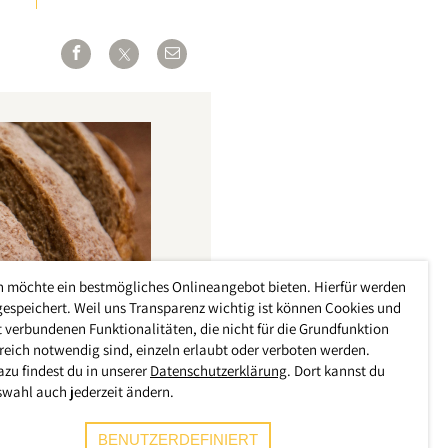
h möchte ein bestmögliches Onlineangebot bieten. Hierfür werden
gespeichert. Weil uns Transparenz wichtig ist können Cookies und
 verbundenen Funktionalitäten, die nicht für die Grundfunktion
reich notwendig sind, einzeln erlaubt oder verboten werden.
azu findest du in unserer
Datenschutzerklärung
. Dort kannst du
swahl auch jederzeit ändern.
BENUTZERDEFINIERT