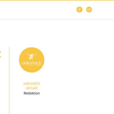
t
oekoreich
aktuell
Redaktion