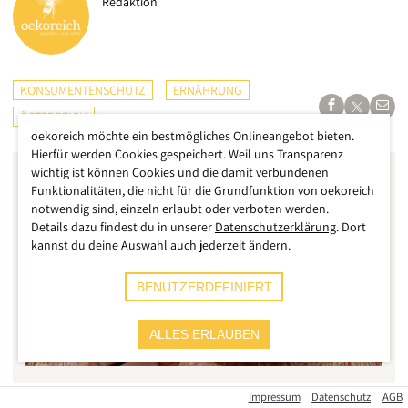
Redaktion
KONSUMENTENSCHUTZ
ERNÄHRUNG
ÖSTERREICH
oekoreich möchte ein bestmögliches Onlineangebot bieten.
Hierfür werden Cookies gespeichert. Weil uns Transparenz
wichtig ist können Cookies und die damit verbundenen
Funktionalitäten, die nicht für die Grundfunktion von oekoreich
notwendig sind, einzeln erlaubt oder verboten werden.
Details dazu findest du in unserer
Datenschutzerklärung
. Dort
kannst du deine Auswahl auch jederzeit ändern.
BENUTZERDEFINIERT
ALLES ERLAUBEN
Impressum
Datenschutz
AGB