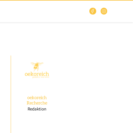
oekoreich
Recherche
Redaktion