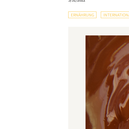
ERNÄHRUNG
INTERNATION