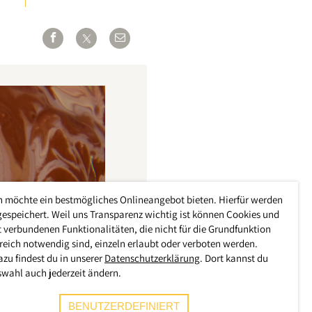
h möchte ein bestmögliches Onlineangebot bieten. Hierfür werden
gespeichert. Weil uns Transparenz wichtig ist können Cookies und
 verbundenen Funktionalitäten, die nicht für die Grundfunktion
reich notwendig sind, einzeln erlaubt oder verboten werden.
azu findest du in unserer
Datenschutzerklärung
. Dort kannst du
swahl auch jederzeit ändern.
BENUTZERDEFINIERT