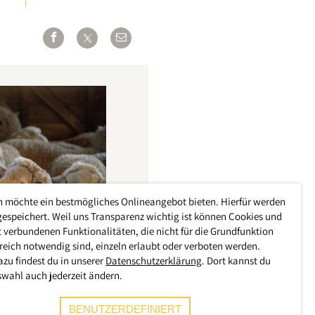
h möchte ein bestmögliches Onlineangebot bieten. Hierfür werden
gespeichert. Weil uns Transparenz wichtig ist können Cookies und
 verbundenen Funktionalitäten, die nicht für die Grundfunktion
reich notwendig sind, einzeln erlaubt oder verboten werden.
azu findest du in unserer
Datenschutzerklärung
. Dort kannst du
swahl auch jederzeit ändern.
BENUTZERDEFINIERT