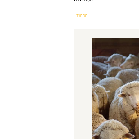
TIERE