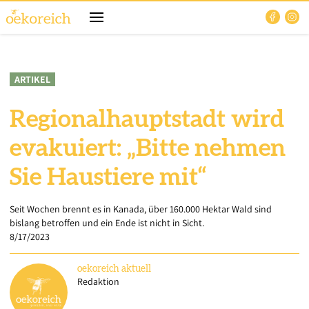
ARTIKEL
Regionalhauptstadt wird
evakuiert: „Bitte nehmen
Sie Haustiere mit“
Seit Wochen brennt es in Kanada, über 160.000 Hektar Wald sind
bislang betroffen und ein Ende ist nicht in Sicht.
8/17/2023
oekoreich
aktuell
Redaktion