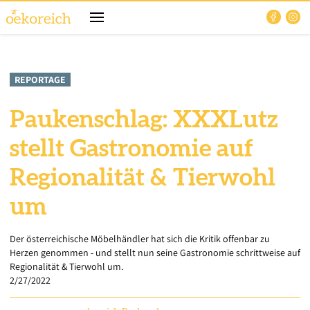
REPORTAGE
Paukenschlag: XXXLutz
stellt Gastronomie auf
Regionalität & Tierwohl
um
Der österreichische Möbelhändler hat sich die Kritik offenbar zu
Herzen genommen - und stellt nun seine Gastronomie schrittweise auf
Regionalität & Tierwohl um.
2/27/2022