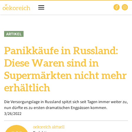
ARTIKEL
Panikkäufe in Russland:
Diese Waren sind in
Supermärkten nicht mehr
erhältlich
Die Versorgungslage in Russland spitzt sich seit Tagen immer weiter zu,
nun dürfte es zu ersten dramatischen Engpässen kommen.
3/26/2022
oekoreich
aktuell