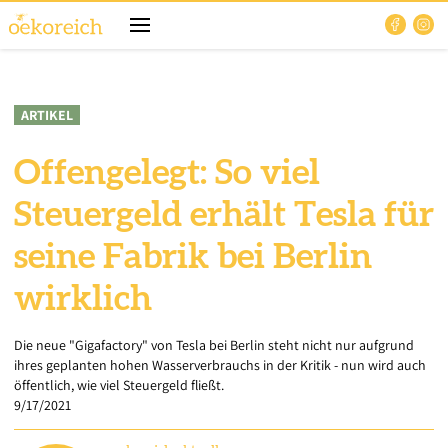
ARTIKEL
Offengelegt: So viel
Steuergeld erhält Tesla für
seine Fabrik bei Berlin
wirklich
Die neue "Gigafactory" von Tesla bei Berlin steht nicht nur aufgrund
ihres geplanten hohen Wasserverbrauchs in der Kritik - nun wird auch
öffentlich, wie viel Steuergeld fließt.
9/17/2021