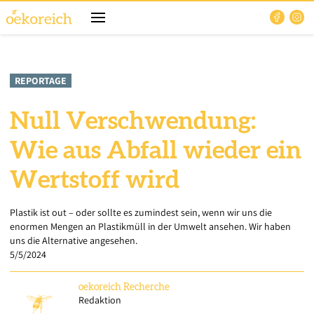
REPORTAGE
Null Verschwendung:
Wie aus Abfall wieder ein
Wertstoff wird
Plastik ist out – oder sollte es zumindest sein, wenn wir uns die
enormen Mengen an Plastikmüll in der Umwelt ansehen. Wir haben
uns die Alternative angesehen.
5/5/2024
oekoreich
Recherche
Redaktion