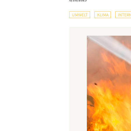
UMWELT
KLIMA
INTER