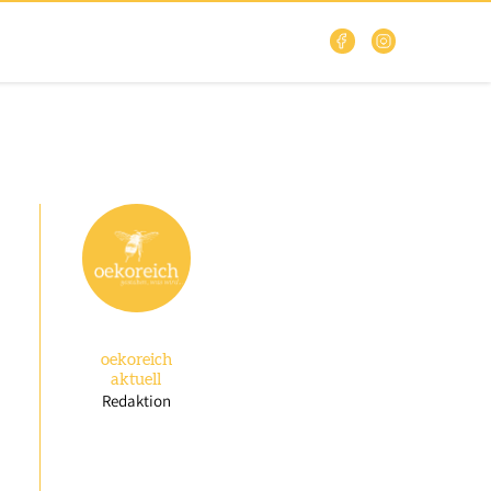
oekoreich
aktuell
Redaktion