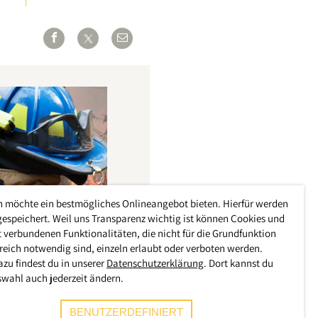
h möchte ein bestmögliches Onlineangebot bieten. Hierfür werden
gespeichert. Weil uns Transparenz wichtig ist können Cookies und
 verbundenen Funktionalitäten, die nicht für die Grundfunktion
reich notwendig sind, einzeln erlaubt oder verboten werden.
azu findest du in unserer
Datenschutzerklärung
. Dort kannst du
swahl auch jederzeit ändern.
BENUTZERDEFINIERT