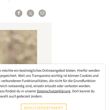
h möchte ein bestmögliches Onlineangebot bieten. Hierfür werden
gespeichert. Weil uns Transparenz wichtig ist können Cookies und
 verbundenen Funktionalitäten, die nicht für die Grundfunktion
reich notwendig sind, einzeln erlaubt oder verboten werden.
azu findest du in unserer
Datenschutzerklärung
. Dort kannst du
swahl auch jederzeit ändern.
BENUTZERDEFINIERT