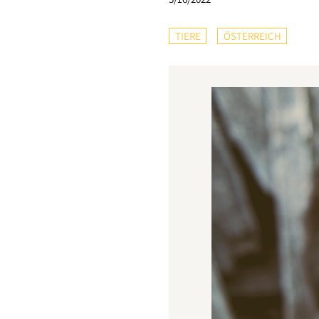
TIERE
ÖSTERREICH