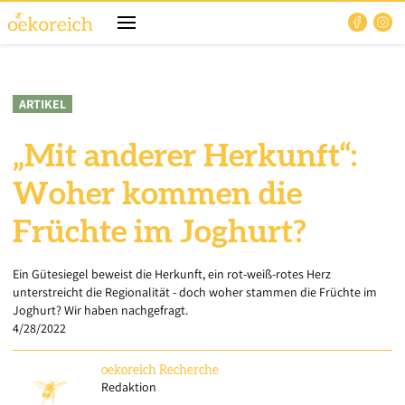
ARTIKEL
„Mit anderer Herkunft“:
Woher kommen die
Früchte im Joghurt?
Ein Gütesiegel beweist die Herkunft, ein rot-weiß-rotes Herz
unterstreicht die Regionalität - doch woher stammen die Früchte im
Joghurt? Wir haben nachgefragt.
4/28/2022
oekoreich
Recherche
Redaktion