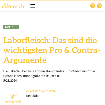
ARTIKEL
Laborfleisch: Das sind die
wichtigsten Pro & Contra-
Argumente
Die Debatte über aus Laboren stammendes Kunstfleisch nimmt in
Europa einen immer größeren Raum ein.
5/21/2024
oekoreich
Recherche
Redaktion