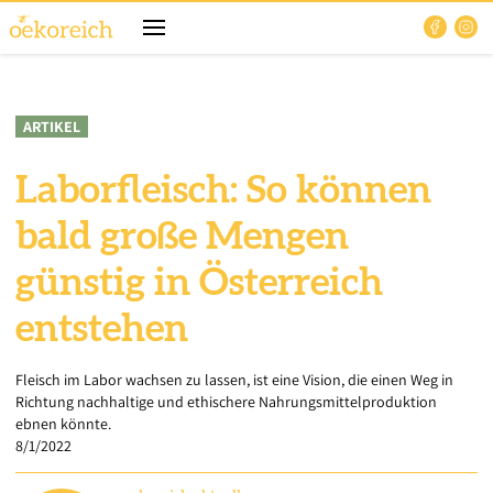
ARTIKEL
Laborfleisch: So können
bald große Mengen
günstig in Österreich
entstehen
Fleisch im Labor wachsen zu lassen, ist eine Vision, die einen Weg in
Richtung nachhaltige und ethischere Nahrungsmittelproduktion
ebnen könnte.
8/1/2022