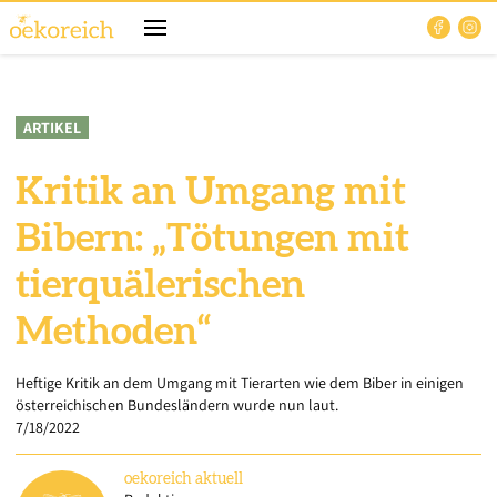
ARTIKEL
Kritik an Umgang mit
Bibern: „Tötungen mit
tierquälerischen
Methoden“
Heftige Kritik an dem Umgang mit Tierarten wie dem Biber in einigen
österreichischen Bundesländern wurde nun laut.
7/18/2022
oekoreich
aktuell